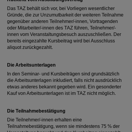
Das TAZ behält sich vor, bei Vorliegen wesentlicher
Gründe, die zur Unzumutbarkeit der weiteren Teilnahme
gegenüber anderen Teilnehmer/-innen, Vortragenden
oder Mitarbeiter/-innen des TAZ führen, Teilnehmer/-
innen vom Veranstaltungsbesuch auszuschließen. Der
bereits eingezahlte Kursbeitrag wird bei Ausschluss
aliquot zurückgezahlt.
Die Arbeitsunterlagen
In den Seminar- und Kursbeiträgen sind grundsätzlich
die Arbeitsunterlagen inkludiert, falls nicht ausdrücklich
etwas anderes bekannt gegeben wird. Ein gesonderter
Kauf von Arbeitsunterlagen ist im TAZ nicht möglich.
Die Teilnahmebestätigung
Die Teilnehmer/-innen erhalten eine
Teilnahmebestätigung, wenn sie mindestens 75 % der