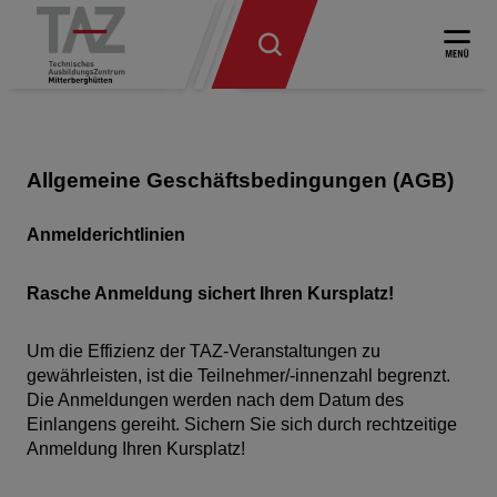
Allgemeine Geschäftsbedingungen (AGB)
Anmelderichtlinien
Rasche Anmeldung sichert Ihren Kursplatz!
Um die Effizienz der TAZ-Veranstaltungen zu
gewährleisten, ist die Teilnehmer/-innenzahl begrenzt.
Die Anmeldungen werden nach dem Datum des
Einlangens gereiht. Sichern Sie sich durch rechtzeitige
Anmeldung Ihren Kursplatz!