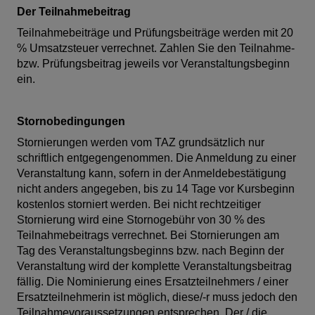
Der Teilnahmebeitrag
Teilnahmebeiträge und Prüfungsbeiträge werden mit 20
% Umsatzsteuer verrechnet. Zahlen Sie den Teilnahme-
bzw. Prüfungsbeitrag jeweils vor Veranstaltungsbeginn
ein.
Stornobedingungen
Stornierungen werden vom TAZ grundsätzlich nur
schriftlich entgegengenommen. Die Anmeldung zu einer
Veranstaltung kann, sofern in der Anmeldebestätigung
nicht anders angegeben, bis zu 14 Tage vor Kursbeginn
kostenlos storniert werden. Bei nicht rechtzeitiger
Stornierung wird eine Stornogebühr von 30 % des
Teilnahmebeitrags verrechnet. Bei Stornierungen am
Tag des Veranstaltungsbeginns bzw. nach Beginn der
Veranstaltung wird der komplette Veranstaltungsbeitrag
fällig. Die Nominierung eines Ersatzteilnehmers / einer
Ersatzteilnehmerin ist möglich, diese/-r muss jedoch den
Teilnahmevoraussetzungen entsprechen. Der / die