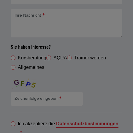
Ihre Nachricht
Sie haben Interesse?
Kursberatung
AQUA
Trainer werden
Allgemeines
Zeichenfolge eingeben
Ich akzeptiere die
Datenschutzbestimmungen
.
*