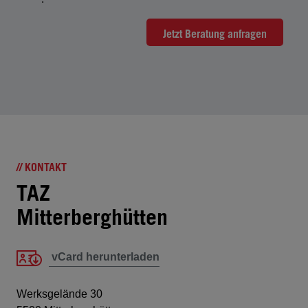
Jetzt Beratung anfragen
// KONTAKT
TAZ
Mitterberghütten
vCard herunterladen
Werksgelände 30