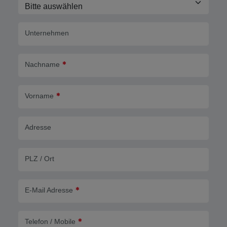
Unternehmen
Nachname
Vorname
Adresse
PLZ / Ort
E-Mail Adresse
Telefon / Mobile