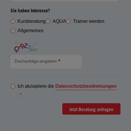
Sie haben Interesse?
Kursberatung
AQUA
Trainer werden
Allgemeines
Zeichenfolge eingeben
Ich akzeptiere die
Datenschutzbestimmungen
.
*
Jetzt Beratung anfragen