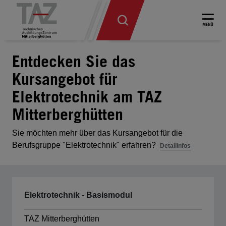
Entdecken Sie das
Kursangebot für
Elektrotechnik am TAZ
Mitterberghütten
Sie möchten mehr über das Kursangebot für die
Berufsgruppe "Elektrotechnik" erfahren?
Detailinfos
Elektrotechnik - Basismodul
TAZ Mitterberghütten