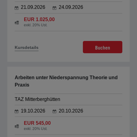
21.09.2026
24.09.2026
EUR 1.025,00
exkl. 20% Ust.
Buchen
Kursdetails
Arbeiten unter Niederspannung Theorie und
Praxis
TAZ Mitterberghütten
19.10.2026
20.10.2026
EUR 545,00
exkl. 20% Ust.