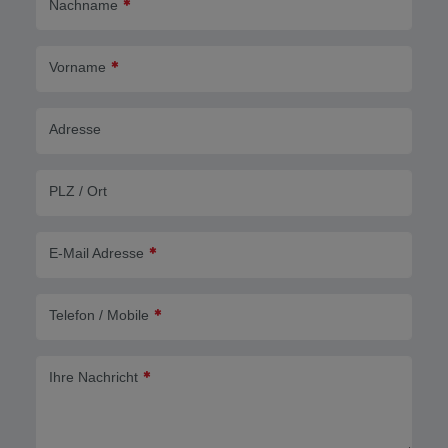
Nachname
Vorname
Adresse
PLZ / Ort
E-Mail Adresse
Telefon / Mobile
Ihre Nachricht