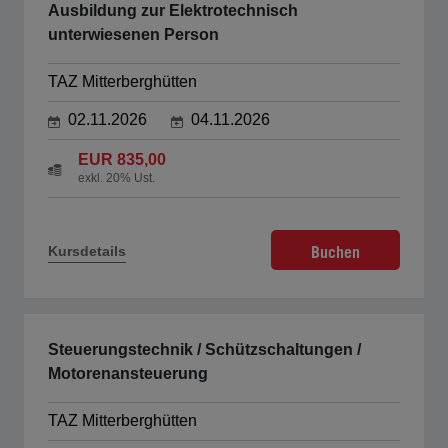
Ausbildung zur Elektrotechnisch
unterwiesenen Person
TAZ Mitterberghütten
02.11.2026
04.11.2026
EUR 835,00
exkl. 20% Ust.
Buchen
Kursdetails
Steuerungstechnik / Schützschaltungen /
Motorenansteuerung
TAZ Mitterberghütten