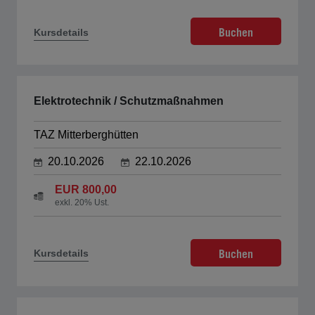
Buchen
Kursdetails
Elektrotechnik / Schutzmaßnahmen
TAZ Mitterberghütten
20.10.2026
22.10.2026
EUR 800,00
exkl. 20% Ust.
Buchen
Kursdetails