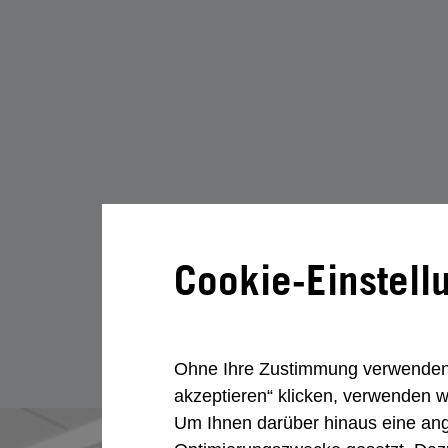
Cookie-Einstell
Ohne Ihre Zustimmung verwenden w
akzeptieren“ klicken, verwenden w
Um Ihnen darüber hinaus eine an