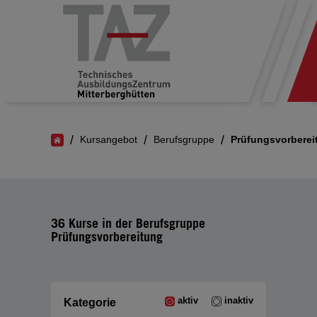
/
/
/
Kursangebot
Berufsgruppe
Prüfungsvorberei
36 Kurse in der Berufsgruppe
Prüfungsvorbereitung
aktiv
inaktiv
Kategorie