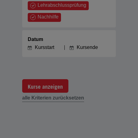
Lehrabschlussprüfung
Nachhilfe
Datum
Kurse anzeigen
alle Kriterien zurücksetzen