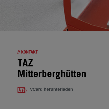
// KONTAKT
TAZ
Mitterberghütten
vCard herunterladen